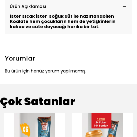
Ürün Açıklaması
İster sıcak ister soğuk süt ile hazırlanabilen
Koalate hem çocukların hem de yetişkinlerin
kakao ve süte doyacağı harika bir tat.
Yorumlar
Bu ürün için henüz yorum yapılmamış.
Çok Satanlar